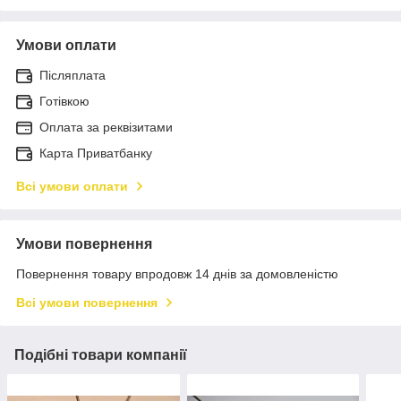
Умови оплати
Післяплата
Готівкою
Оплата за реквізитами
Карта Приватбанку
Всі умови оплати
Умови повернення
Повернення товару впродовж 14 днів за домовленістю
Всі умови повернення
Подібні товари компанії