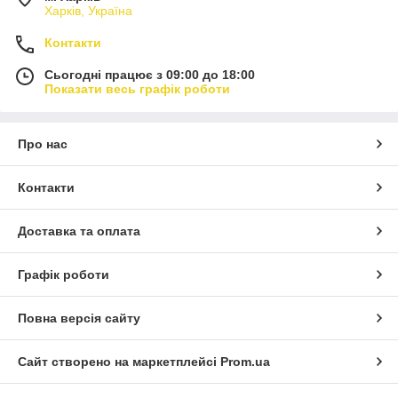
Харків, Україна
Контакти
Сьогодні працює з 09:00 до 18:00
Показати весь графік роботи
Про нас
Контакти
Доставка та оплата
Графік роботи
Повна версія сайту
Сайт створено на маркетплейсі
Prom.ua