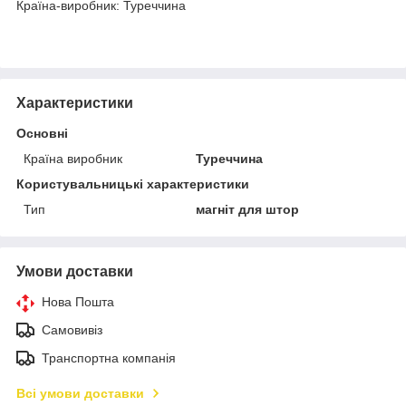
Країна-виробник: Туреччина
Характеристики
Основні
Країна виробник
Туреччина
Користувальницькі характеристики
Тип
магніт для штор
Умови доставки
Нова Пошта
Самовивіз
Транспортна компанія
Всі умови доставки