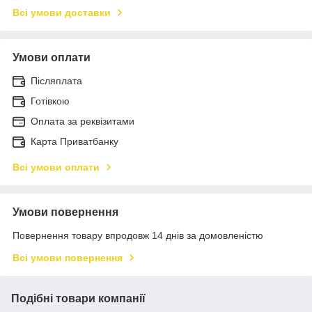
Всі умови доставки
Умови оплати
Післяплата
Готівкою
Оплата за реквізитами
Карта Приватбанку
Всі умови оплати
Умови повернення
Повернення товару впродовж 14 днів за домовленістю
Всі умови повернення
Подібні товари компанії