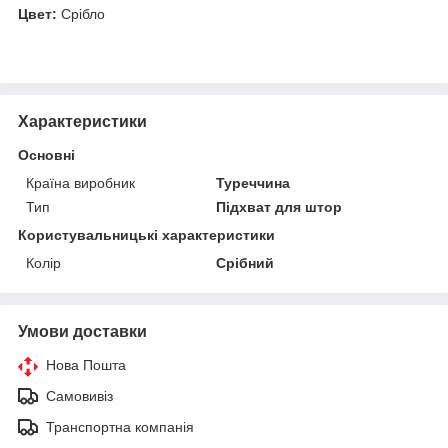
Цвет:
Срібло
Характеристики
Основні
Країна виробник
Туреччина
Тип
Підхват для штор
Користувальницькі характеристики
Колір
Срібний
Умови доставки
Нова Пошта
Самовивіз
Транспортна компанія