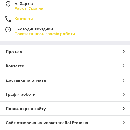
м. Харків
Харків, Україна
Контакти
Сьогодні вихідний
Показати весь графік роботи
Про нас
Контакти
Доставка та оплата
Графік роботи
Повна версія сайту
Сайт створено на маркетплейсі
Prom.ua