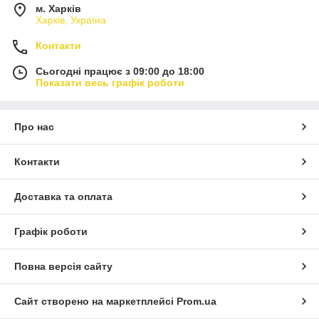
м. Харків
Харків, Україна
Контакти
Сьогодні працює з 09:00 до 18:00
Показати весь графік роботи
Про нас
Контакти
Доставка та оплата
Графік роботи
Повна версія сайту
Сайт створено на маркетплейсі
Prom.ua