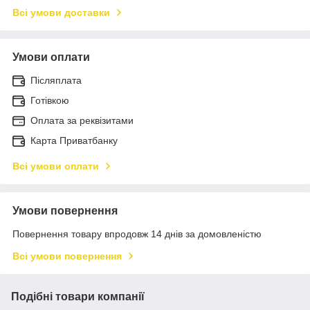
Всі умови доставки
Умови оплати
Післяплата
Готівкою
Оплата за реквізитами
Карта Приватбанку
Всі умови оплати
Умови повернення
Повернення товару впродовж 14 днів за домовленістю
Всі умови повернення
Подібні товари компанії