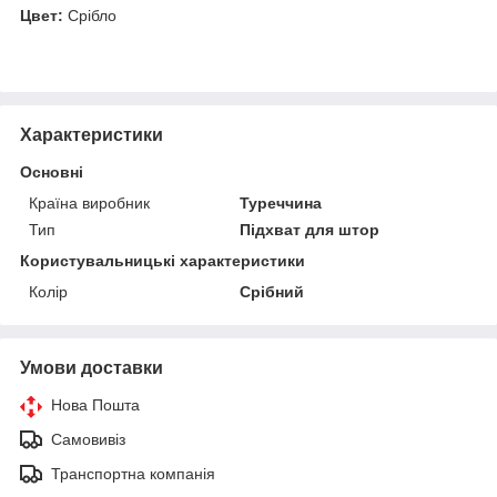
Цвет:
Срібло
Характеристики
Основні
Країна виробник
Туреччина
Тип
Підхват для штор
Користувальницькі характеристики
Колір
Срібний
Умови доставки
Нова Пошта
Самовивіз
Транспортна компанія