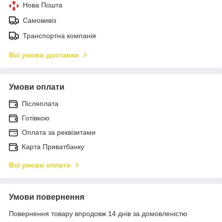
Нова Пошта
Самовивіз
Транспортна компанія
Всі умови доставки
Умови оплати
Післяплата
Готівкою
Оплата за реквізитами
Карта Приватбанку
Всі умови оплати
Умови повернення
Повернення товару впродовж 14 днів за домовленістю