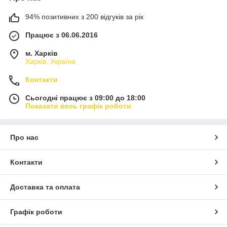
94% позитивних з 200 відгуків за рік
Працює з 06.06.2016
м. Харків
Харків, Україна
Контакти
Сьогодні працює з 09:00 до 18:00
Показати весь графік роботи
Про нас
Контакти
Доставка та оплата
Графік роботи