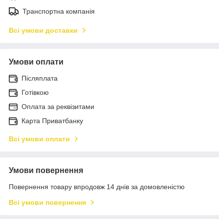
Транспортна компанія
Всі умови доставки
Умови оплати
Післяплата
Готівкою
Оплата за реквізитами
Карта Приватбанку
Всі умови оплати
Умови повернення
Повернення товару впродовж 14 днів за домовленістю
Всі умови повернення