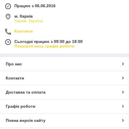
Працює з 06.06.2016
м. Харків
Харків, Україна
Контакти
Сьогодні працює з 09:00 до 18:00
Показати весь графік роботи
Про нас
Контакти
Доставка та оплата
Графік роботи
Повна версія сайту