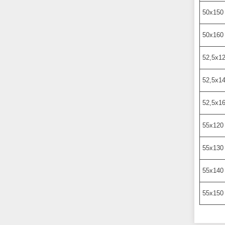
50х150
50х160
52,5х1
52,5х1
52,5х1
55х120
55х130
55х140
55х150