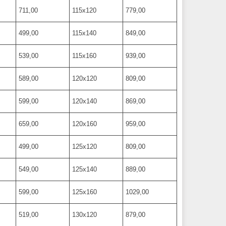
711,00
115х120
779,00
499,00
115х140
849,00
539,00
115х160
939,00
589,00
120х120
809,00
599,00
120х140
869,00
659,00
120х160
959,00
499,00
125х120
809,00
549,00
125х140
889,00
599,00
125х160
1029,00
519,00
130х120
879,00