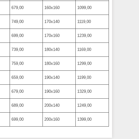
679,00
160х160
1099,00
749,00
170х140
1119,00
699,00
170х160
1239,00
739,00
180х140
1169,00
759,00
180х160
1299,00
659,00
190х140
1199,00
679,00
190х160
1329,00
689,00
200х140
1249,00
699,00
200х160
1399,00