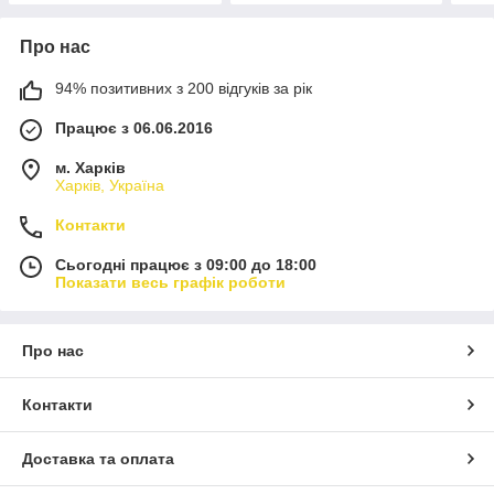
Про нас
94% позитивних з 200 відгуків за рік
Працює з 06.06.2016
м. Харків
Харків, Україна
Контакти
Сьогодні працює з 09:00 до 18:00
Показати весь графік роботи
Про нас
Контакти
Доставка та оплата