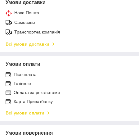
Умови доставки
Нова Пошта
Самовивіз
Транспортна компанія
Всі умови доставки
Умови оплати
Післяплата
Готівкою
Оплата за реквізитами
Карта Приватбанку
Всі умови оплати
Умови повернення