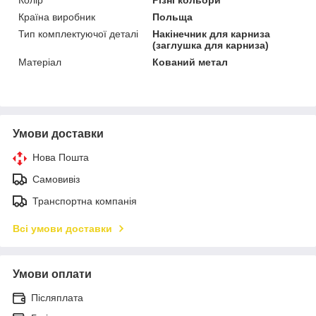
Країна виробник
Польща
Тип комплектуючої деталі
Накінечник для карниза
(заглушка для карниза)
Матеріал
Кований метал
Умови доставки
Нова Пошта
Самовивіз
Транспортна компанія
Всі умови доставки
Умови оплати
Післяплата