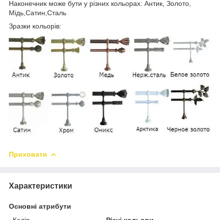
Наконечник може бути у різних кольорах: Антик, Золото,
Мідь,Сатин,Сталь
Зразки кольорів:
Приховати
Характеристики
Основні атрибути
Колір
Різні кольори