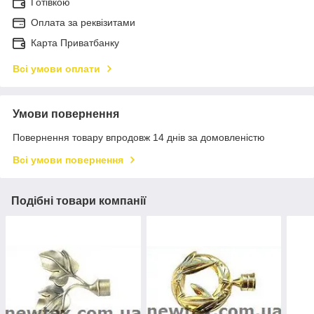
Готівкою
Оплата за реквізитами
Карта Приватбанку
Всі умови оплати
Умови повернення
Повернення товару впродовж 14 днів за домовленістю
Всі умови повернення
Подібні товари компанії