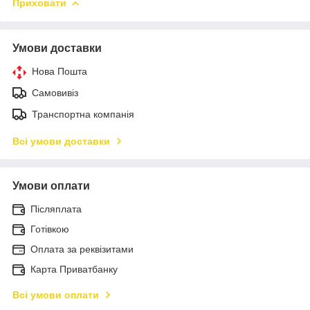
Приховати
Умови доставки
Нова Пошта
Самовивіз
Транспортна компанія
Всі умови доставки
Умови оплати
Післяплата
Готівкою
Оплата за реквізитами
Карта Приватбанку
Всі умови оплати