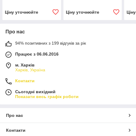
Ціну уточнюйте
Ціну уточнюйте
Цін
Про нас
94% позитивних з 199 відгуків за рік
Працює з 06.06.2016
м. Харків
Харків, Україна
Контакти
Сьогодні вихідний
Показати весь графік роботи
Про нас
Контакти