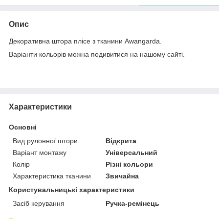
Опис
Декоративна штора плісе з тканини Awangarda.
Варіанти кольорів можна подивитися на нашому сайті.
Характеристики
Основні
Вид рулонної штори
Відкрита
Варіант монтажу
Універсальний
Колір
Різні кольори
Характеристика тканини
Звичайна
Користувальницькі характеристики
Засіб керування
Ручка-ремінець