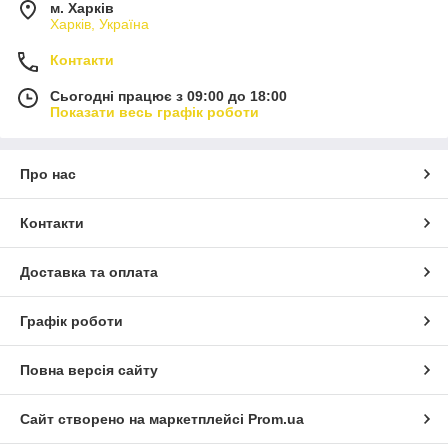
м. Харків
Харків, Україна
Контакти
Сьогодні працює з 09:00 до 18:00
Показати весь графік роботи
Про нас
Контакти
Доставка та оплата
Графік роботи
Повна версія сайту
Сайт створено на маркетплейсі
Prom.ua