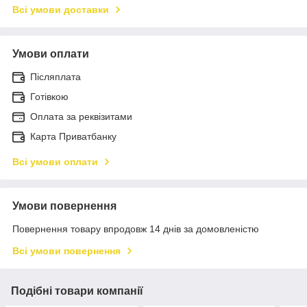
Всі умови доставки
Умови оплати
Післяплата
Готівкою
Оплата за реквізитами
Карта Приватбанку
Всі умови оплати
Умови повернення
Повернення товару впродовж 14 днів за домовленістю
Всі умови повернення
Подібні товари компанії