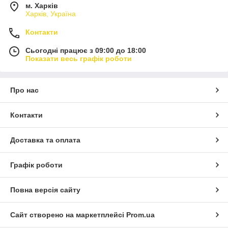
м. Харків
Харків, Україна
Контакти
Сьогодні працює з 09:00 до 18:00
Показати весь графік роботи
Про нас
Контакти
Доставка та оплата
Графік роботи
Повна версія сайту
Сайт створено на маркетплейсі
Prom.ua