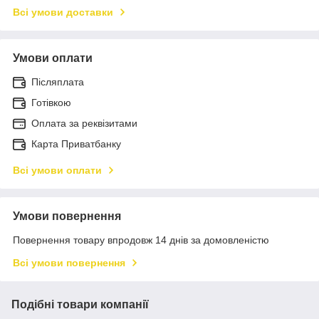
Всі умови доставки
Умови оплати
Післяплата
Готівкою
Оплата за реквізитами
Карта Приватбанку
Всі умови оплати
Умови повернення
Повернення товару впродовж 14 днів за домовленістю
Всі умови повернення
Подібні товари компанії