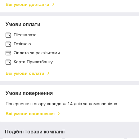
Всі умови доставки
Умови оплати
Післяплата
Готівкою
Оплата за реквізитами
Карта Приватбанку
Всі умови оплати
Умови повернення
Повернення товару впродовж 14 днів за домовленістю
Всі умови повернення
Подібні товари компанії