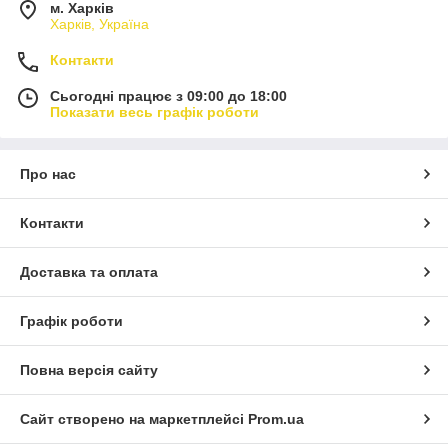
м. Харків
Харків, Україна
Контакти
Сьогодні працює з 09:00 до 18:00
Показати весь графік роботи
Про нас
Контакти
Доставка та оплата
Графік роботи
Повна версія сайту
Сайт створено на маркетплейсі
Prom.ua