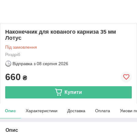
Наконечник для кованого карниза 35 мм
Лотус
Під замовлення
Роздріб
Відправка з
08 серпня 2026
660
₴
Купити
Опис
Характеристики
Доставка
Оплата
Умови п
Опис