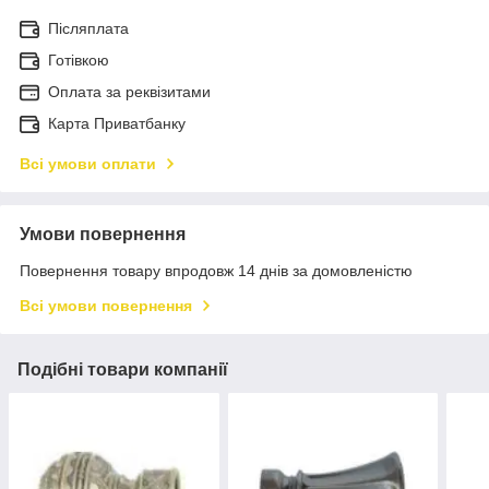
Післяплата
Готівкою
Оплата за реквізитами
Карта Приватбанку
Всі умови оплати
Умови повернення
Повернення товару впродовж 14 днів за домовленістю
Всі умови повернення
Подібні товари компанії