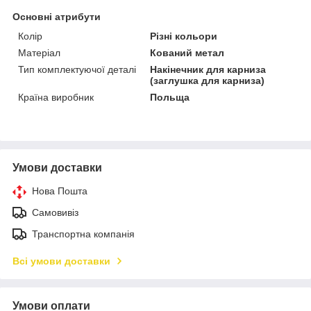
Основні атрибути
Колір
Різні кольори
Матеріал
Кований метал
Тип комплектуючої деталі
Накінечник для карниза
(заглушка для карниза)
Країна виробник
Польща
Умови доставки
Нова Пошта
Самовивіз
Транспортна компанія
Всі умови доставки
Умови оплати