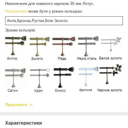
Наконечник для кованого карниза 35 мм Лотус.
Наконечник
може бути у різних кольорах:
Антік,Бронза,Рустик,Біле Золото.
Зразки кольорів:
Приховати
Характеристики