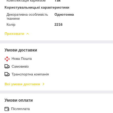
Комплектація карнизом
Так
Користувальницькі характеристики
Декоративна особливість
Однотонна
тканини
Колір
2216
Приховати
Умови доставки
Нова Пошта
Самовивіз
Транспортна компанія
Всі умови доставки
Умови оплати
Післяплата