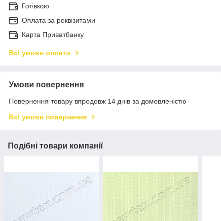
Готівкою
Оплата за реквізитами
Карта Приватбанку
Всі умови оплати
Умови повернення
Повернення товару впродовж 14 днів за домовленістю
Всі умови повернення
Подібні товари компанії