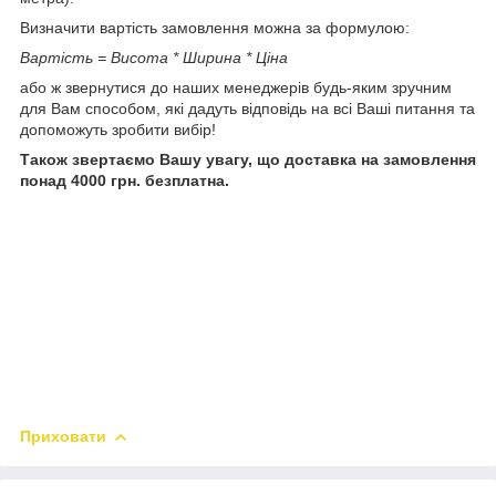
Визначити вартість замовлення можна за формулою:
Вартість = Висота * Ширина * Ціна
або ж звернутися до наших менеджерів будь-яким зручним
для Вам способом, які дадуть відповідь на всі Ваші питання та
допоможуть зробити вибір!
Також звертаємо Вашу увагу, що доставка на замовлення
понад 4000 грн. безплатна.
Приховати